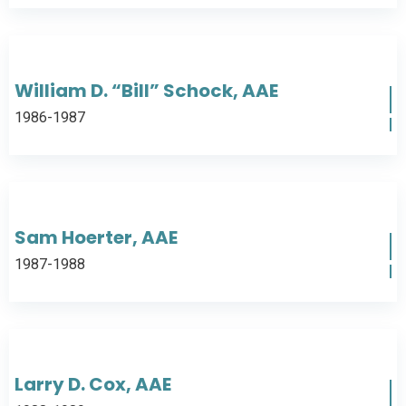
William D. “Bill” Schock, AAE
1986-1987
Sam Hoerter, AAE
1987-1988
Larry D. Cox, AAE