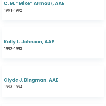
C. M. “Mike” Armour, AAE
1991-1992
Kelly L. Johnson, AAE
1992-1993
Clyde J. Bingman, AAE
1993-1994