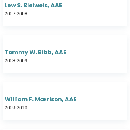
Lew S. Bleiweis, AAE
2007-2008
Tommy W. Bibb, AAE
2008-2009
William F. Marrison, AAE
2009-2010