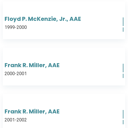
Floyd P. McKenzie, Jr., AAE
1999-2000
Frank R. Miller, AAE
2000-2001
Frank R. Miller, AAE
2001-2002