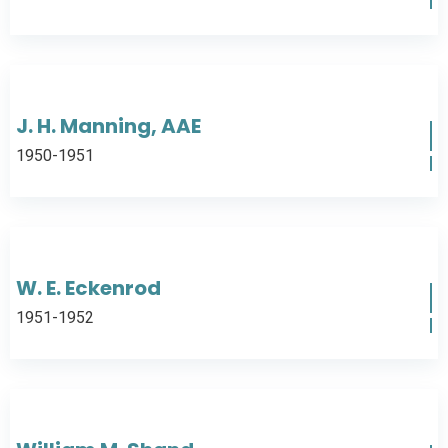
J. H. Manning, AAE
1950-1951
W. E. Eckenrod
1951-1952