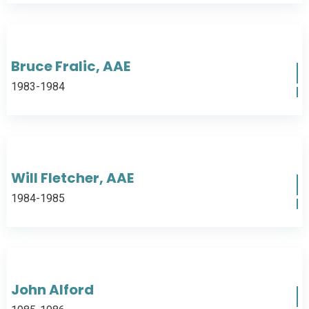
Bruce Fralic, AAE
1983-1984
Will Fletcher, AAE
1984-1985
John Alford