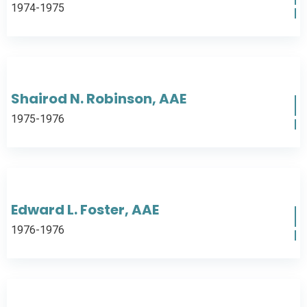
1974-1975
Shairod N. Robinson, AAE
1975-1976
Edward L. Foster, AAE
1976-1976