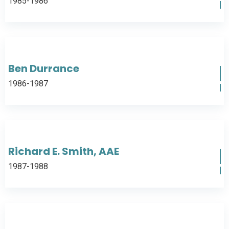
1985-1986
Ben Durrance
1986-1987
Richard E. Smith, AAE
1987-1988