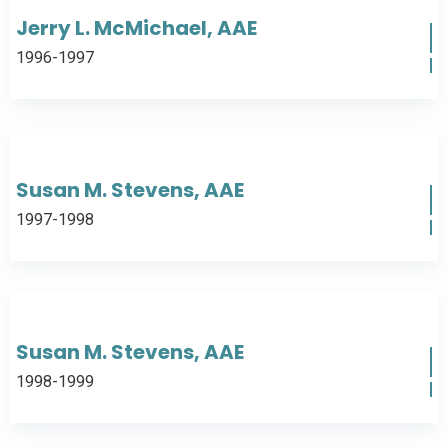
Jerry L. McMichael, AAE
1996-1997
Susan M. Stevens, AAE
1997-1998
Susan M. Stevens, AAE
1998-1999