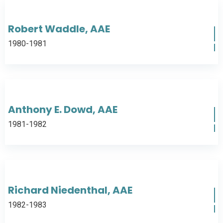
Robert Waddle, AAE
1980-1981
Anthony E. Dowd, AAE
1981-1982
Richard Niedenthal, AAE
1982-1983