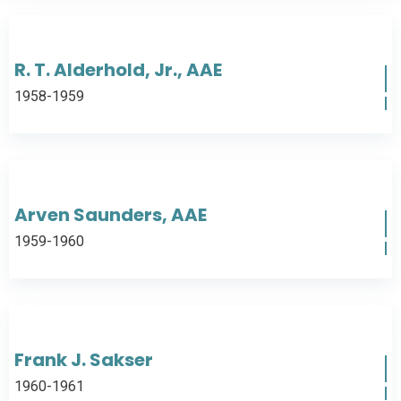
R. T. Alderhold, Jr., AAE
1958-1959
Arven Saunders, AAE
1959-1960
Frank J. Sakser
1960-1961