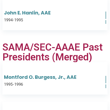
John E. Hanlin, AAE
1994-1995
SAMA/SEC-AAAE Past
Presidents (Merged)
Montford O. Burgess, Jr., AAE
1995-1996