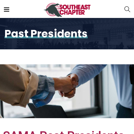
Past Presidents