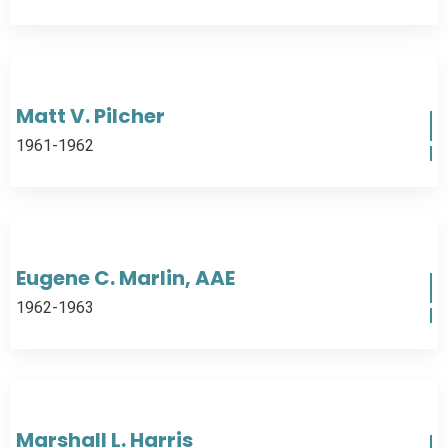
Matt V. Pilcher
1961-1962
Eugene C. Marlin, AAE
1962-1963
Marshall L. Harris