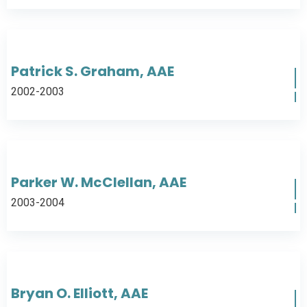
Patrick S. Graham, AAE
2002-2003
Parker W. McClellan, AAE
2003-2004
Bryan O. Elliott, AAE