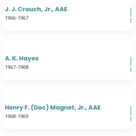
J. J. Crouch, Jr., AAE
1966-1967
A. K. Hayes
1967-1968
Henry F. (Doc) Magnet, Jr., AAE
1968-1969