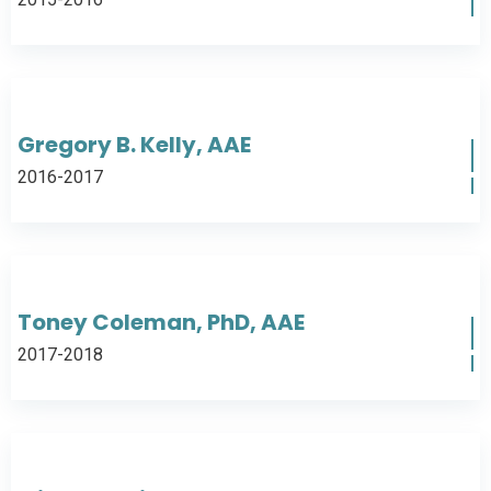
Gregory B. Kelly, AAE
2016-2017
Toney Coleman, PhD, AAE
2017-2018