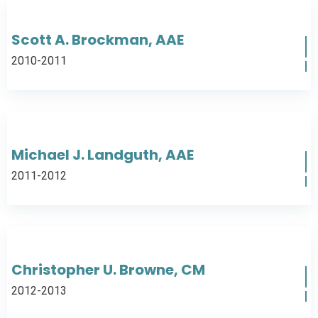
Scott A. Brockman, AAE
2010-2011
Michael J. Landguth, AAE
2011-2012
Christopher U. Browne, CM
2012-2013