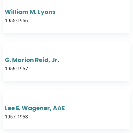
William M. Lyons
1955-1956
G. Marion Reid, Jr.
1956-1957
Lee E. Wagener, AAE
1957-1958