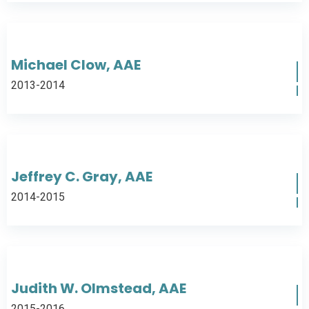
Michael Clow, AAE
2013-2014
Jeffrey C. Gray, AAE
2014-2015
Judith W. Olmstead, AAE
2015-2016