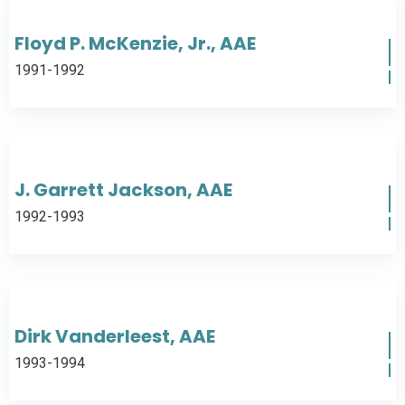
Floyd P. McKenzie, Jr., AAE
1991-1992
J. Garrett Jackson, AAE
1992-1993
Dirk Vanderleest, AAE
1993-1994