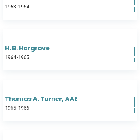
1963-1964
H. B. Hargrove
1964-1965
Thomas A. Turner, AAE
1965-1966