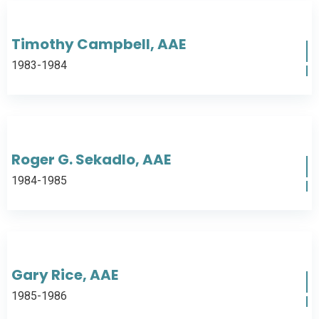
Timothy Campbell, AAE
1983-1984
Roger G. Sekadlo, AAE
1984-1985
Gary Rice, AAE
1985-1986