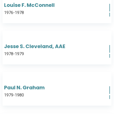
Louise F. McConnell
1976-1978
Jesse S. Cleveland, AAE
1978-1979
Paul N. Graham
1979-1980