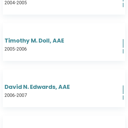
2004-2005
Timothy M. Doll, AAE
2005-2006
David N. Edwards, AAE
2006-2007