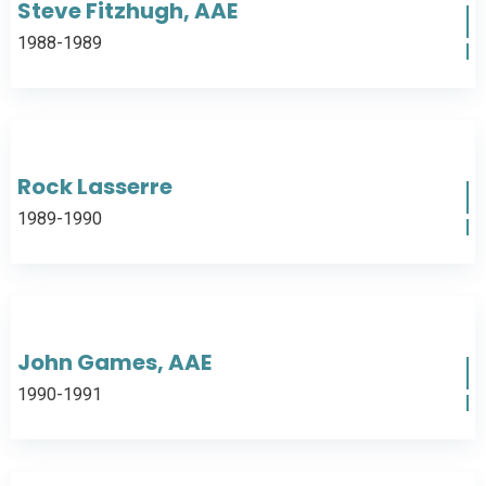
Steve Fitzhugh, AAE
1988-1989
Rock Lasserre
1989-1990
John Games, AAE
1990-1991